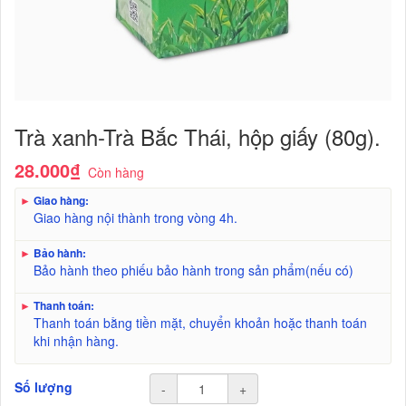
Trà xanh-Trà Bắc Thái, hộp giấy (80g).
28.000₫
Còn hàng
►
Giao hàng:
Giao hàng nội thành trong vòng 4h.
►
Bảo hành:
Bảo hành theo phiếu bảo hành trong sản phẩm(nếu có)
►
Thanh toán:
Thanh toán bằng tiền mặt, chuyển khoản hoặc thanh toán
khi nhận hàng.
Số lượng
-
+