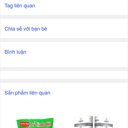
Tag liên quan
Chia sẻ với bạn bè
Bình luận
Sản phẩm liên quan