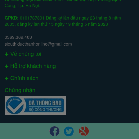
Công, Tp. Hà Nội.
GPKD:
0101767891 Đăng ký lần đầu ngày 23 tháng 8 năm
2005, đăng ký lần thứ 15 ngày 19 tháng 5 năm 2023
0369.369.403
sieuthiducthanhonline@gmail.com
Về chúng tôi
Hỗ trợ khách hàng
Chính sách
Chứng nhận