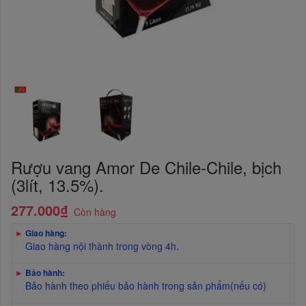
Rượu vang Amor De Chile-Chile, bịch
(3lít, 13.5%).
277.000₫
Còn hàng
►
Giao hàng:
Giao hàng nội thành trong vòng 4h.
►
Bảo hành:
Bảo hành theo phiếu bảo hành trong sản phẩm(nếu có)