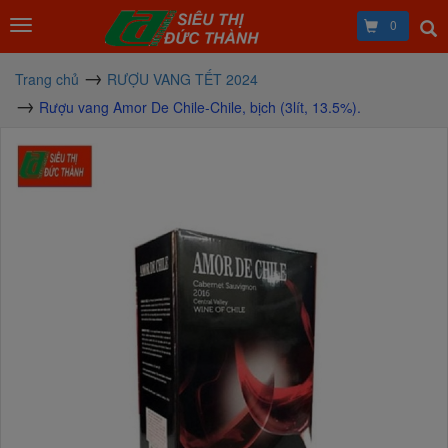
0
Trang chủ
RƯỢU VANG TẾT 2024
Rượu vang Amor De Chile-Chile, bịch (3lít, 13.5%).