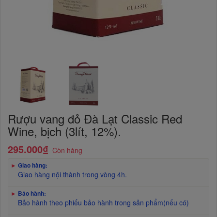
Rượu vang đỏ Đà Lạt Classic Red
Wine, bịch (3lít, 12%).
295.000₫
Còn hàng
►
Giao hàng:
Giao hàng nội thành trong vòng 4h.
►
Bảo hành:
Bảo hành theo phiếu bảo hành trong sản phẩm(nếu có)