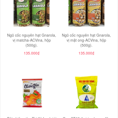
Ngũ cốc nguyên hạt Gnarola,
Ngũ cốc nguyên hạt Gnarola,
vị matcha-ACVina, hộp
vị mật ong-ACVina, hộp
(500g).
(500g).
135.000₫
135.000₫