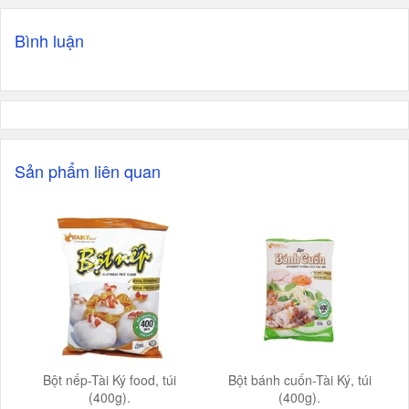
Bình luận
Sản phẩm liên quan
Bột nếp-Tài Ký food, túi
Bột bánh cuốn-Tài Ký, túi
(400g).
(400g).