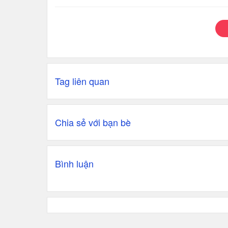
Tag liên quan
Chia sẻ với bạn bè
Bình luận