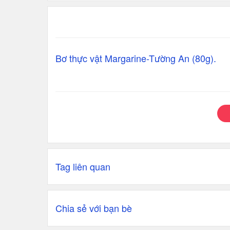
Bơ thực vật Margarine-Tường An (80g).
Tag liên quan
Chia sẻ với bạn bè