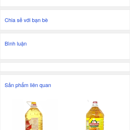
Chia sẻ với bạn bè
Bình luận
Sản phẩm liên quan