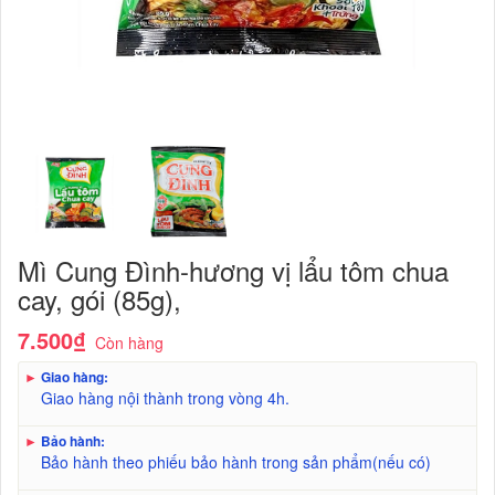
Mì Cung Đình-hương vị lẩu tôm chua
cay, gói (85g),
7.500₫
Còn hàng
►
Giao hàng:
Giao hàng nội thành trong vòng 4h.
►
Bảo hành:
Bảo hành theo phiếu bảo hành trong sản phẩm(nếu có)