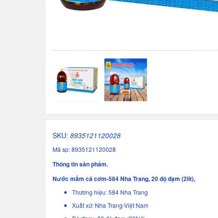
SKU:
8935121120028
Mã sp: 8935121120028
Thông tin sản phẩm.
Nước mắm cá cơm-584 Nha Trang, 20 độ đạm (2lít),
Thương hiệu: 584 Nha Trang
Xuất xứ: Nha Trang-Việt Nam