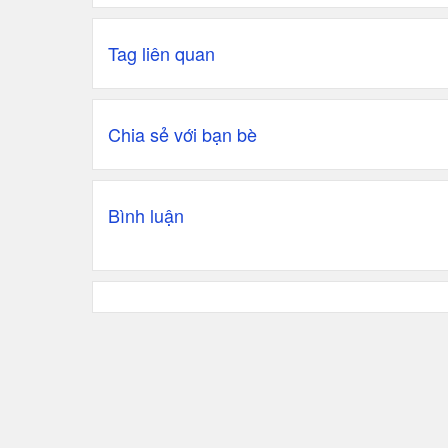
Tag liên quan
Chia sẻ với bạn bè
Bình luận