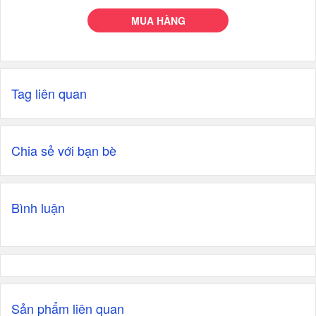
MUA HÀNG
Tag liên quan
Chia sẻ với bạn bè
Bình luận
Sản phẩm liên quan