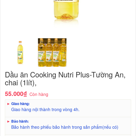
Dầu ăn Cooking Nutri Plus-Tường An,
chai (1lít),
55.000₫
Còn hàng
►
Giao hàng:
Giao hàng nội thành trong vòng 4h.
►
Bảo hành:
Bảo hành theo phiếu bảo hành trong sản phẩm(nếu có)