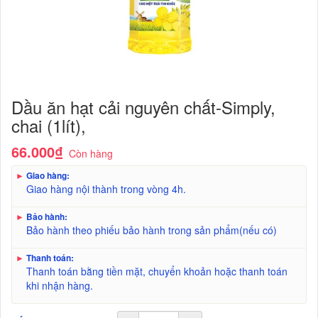
Dầu ăn hạt cải nguyên chất-Simply,
chai (1lít),
66.000₫
Còn hàng
►
Giao hàng:
Giao hàng nội thành trong vòng 4h.
►
Bảo hành:
Bảo hành theo phiếu bảo hành trong sản phẩm(nếu có)
►
Thanh toán:
Thanh toán bằng tiền mặt, chuyển khoản hoặc thanh toán
khi nhận hàng.