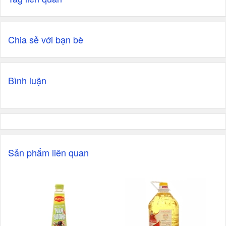
Chia sẻ với bạn bè
Bình luận
Sản phẩm liên quan