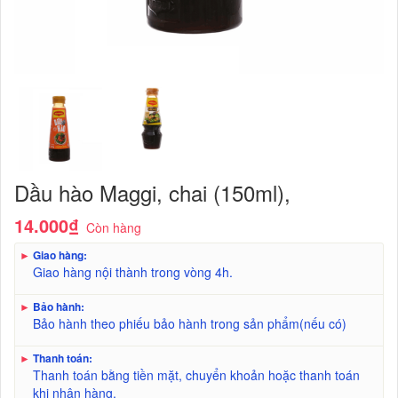
Dầu hào Maggi, chai (150ml),
14.000₫
Còn hàng
►
Giao hàng:
Giao hàng nội thành trong vòng 4h.
►
Bảo hành:
Bảo hành theo phiếu bảo hành trong sản phẩm(nếu có)
►
Thanh toán:
Thanh toán bằng tiền mặt, chuyển khoản hoặc thanh toán
khi nhận hàng.