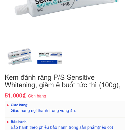
Kem đánh răng P/S Sensitive
Whitening, giảm ê buốt tức thì (100g),
51.000₫
Còn hàng
►
Giao hàng:
Giao hàng nội thành trong vòng 4h.
►
Bảo hành:
Bảo hành theo phiếu bảo hành trong sản phẩm(nếu có)