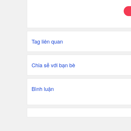
Tag liên quan
Chia sẻ với bạn bè
Bình luận