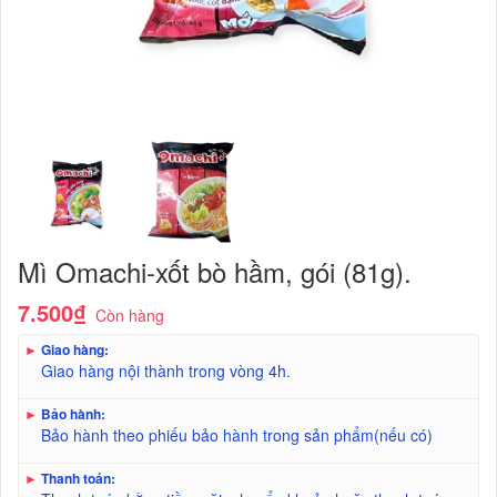
Mì Omachi-xốt bò hầm, gói (81g).
7.500₫
Còn hàng
►
Giao hàng:
Giao hàng nội thành trong vòng 4h.
►
Bảo hành:
Bảo hành theo phiếu bảo hành trong sản phẩm(nếu có)
►
Thanh toán: