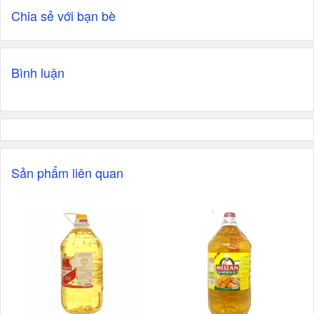
Chia sẻ với bạn bè
Bình luận
Sản phẩm liên quan