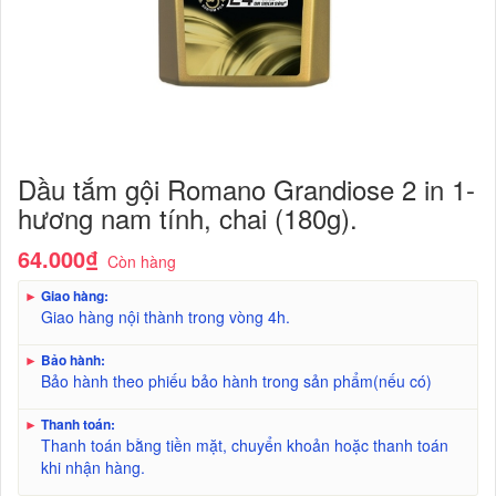
Dầu tắm gội Romano Grandiose 2 in 1-
hương nam tính, chai (180g).
64.000₫
Còn hàng
►
Giao hàng:
Giao hàng nội thành trong vòng 4h.
►
Bảo hành:
Bảo hành theo phiếu bảo hành trong sản phẩm(nếu có)
►
Thanh toán:
Thanh toán bằng tiền mặt, chuyển khoản hoặc thanh toán
khi nhận hàng.