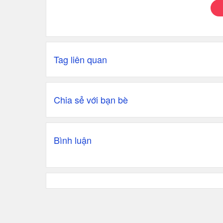
Tag liên quan
Chia sẻ với bạn bè
Bình luận