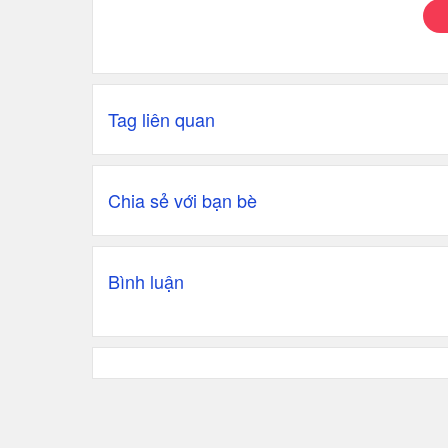
Tag liên quan
Chia sẻ với bạn bè
Bình luận