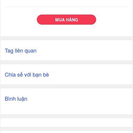
MUA HÀNG
Tag liên quan
Chia sẻ với bạn bè
Bình luận