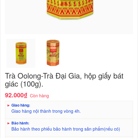
Trà Oolong-Trà Đại Gia, hộp giấy bát
giác (100g).
92.000₫
Còn hàng
►
Giao hàng:
Giao hàng nội thành trong vòng 4h.
►
Bảo hành:
Bảo hành theo phiếu bảo hành trong sản phẩm(nếu có)