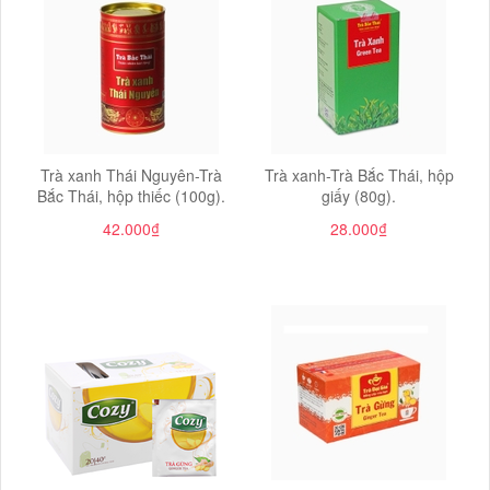
Trà xanh Thái Nguyên-Trà
Trà xanh-Trà Bắc Thái, hộp
Bắc Thái, hộp thiếc (100g).
giấy (80g).
42.000₫
28.000₫