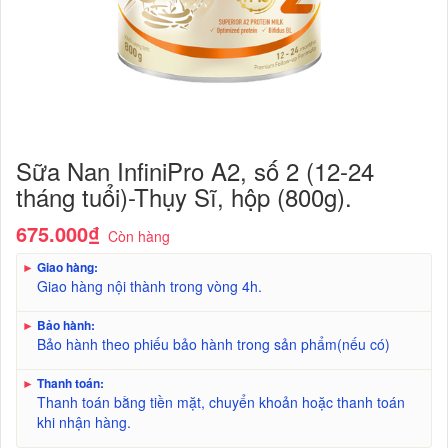
Sữa Nan InfiniPro A2, số 2 (12-24
tháng tuổi)-Thụy Sĩ, hộp (800g).
675.000₫
Còn hàng
►
Giao hàng:
Giao hàng nội thành trong vòng 4h.
►
Bảo hành:
Bảo hành theo phiếu bảo hành trong sản phẩm(nếu có)
►
Thanh toán:
Thanh toán bằng tiền mặt, chuyển khoản hoặc thanh toán
khi nhận hàng.