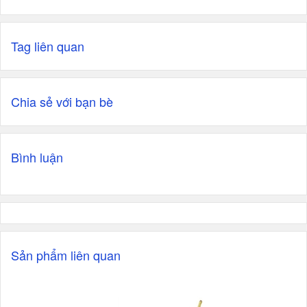
Tag liên quan
Chia sẻ với bạn bè
Bình luận
Sản phẩm liên quan