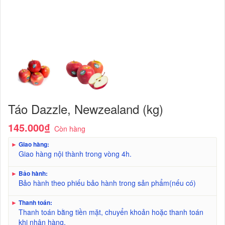
Táo Dazzle, Newzealand (kg)
145.000₫
Còn hàng
►
Giao hàng:
Giao hàng nội thành trong vòng 4h.
►
Bảo hành:
Bảo hành theo phiếu bảo hành trong sản phẩm(nếu có)
►
Thanh toán:
Thanh toán bằng tiền mặt, chuyển khoản hoặc thanh toán
khi nhận hàng.