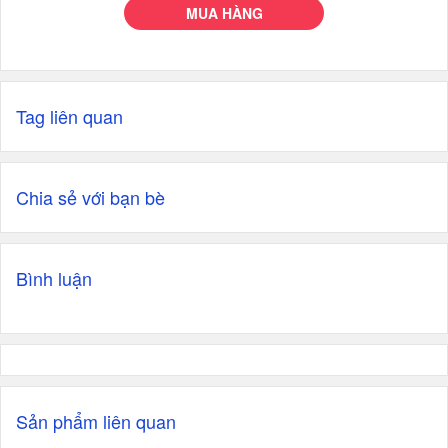
MUA HÀNG
Tag liên quan
Chia sẻ với bạn bè
Bình luận
Sản phẩm liên quan