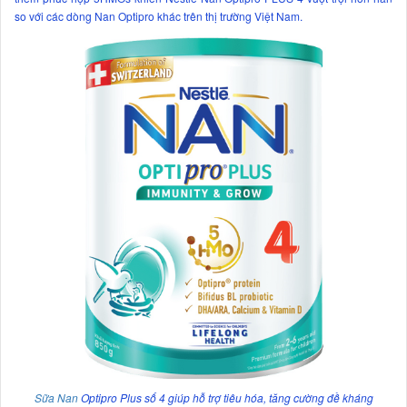
so với các dòng Nan Optipro khác trên thị trường Việt Nam.
Sữa Nan
Optipro Plus số 4
giúp hỗ trợ tiêu hóa, tăng cường đề kháng