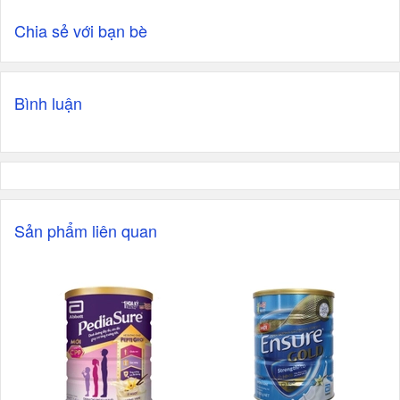
Chia sẻ với bạn bè
Bình luận
Sản phẩm liên quan