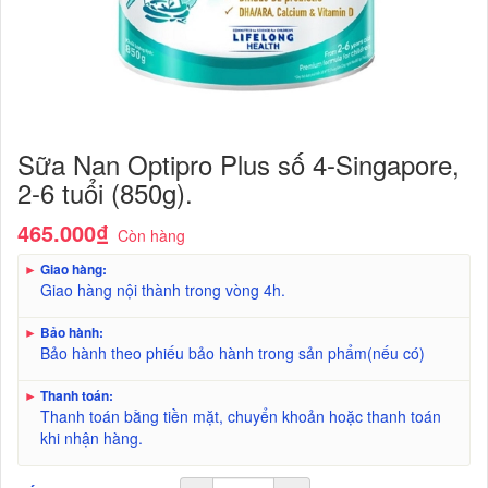
Sữa Nan Optipro Plus số 4-Singapore,
2-6 tuổi (850g).
465.000₫
Còn hàng
►
Giao hàng:
Giao hàng nội thành trong vòng 4h.
►
Bảo hành:
Bảo hành theo phiếu bảo hành trong sản phẩm(nếu có)
►
Thanh toán:
Thanh toán bằng tiền mặt, chuyển khoản hoặc thanh toán
khi nhận hàng.